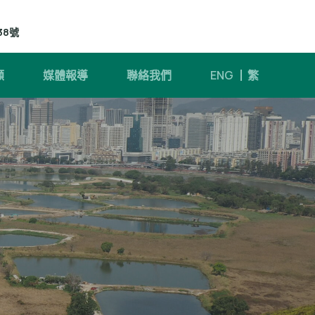
38號
顧
媒體報導
聯絡我們
ENG
繁