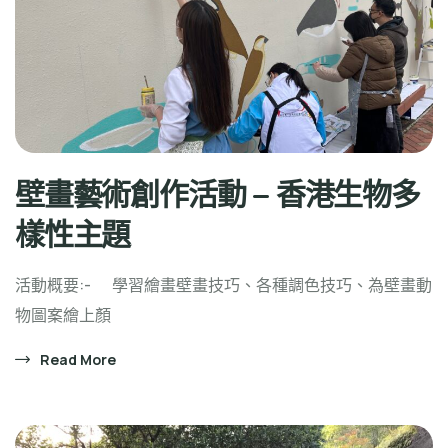
壁畫藝術創作活動 – 香港生物多
樣性主題
活動概要:- 學習繪畫壁畫技巧、各種調色技巧、為壁畫動
物圖案繪上顏
Read More