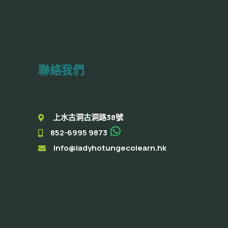
聯絡我們
上水古洞古洞路38號
852-6995 9873
info@ladyhotungecolearn.hk