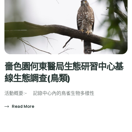
嗇色園何東醫局生態研習中心基
線生態調查(鳥類)
活動概要:- 記錄中心內的鳥雀生物多樣性
Read More