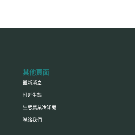
其他頁面
最新消息
附近生態
生態農業冷知識
聯絡我們