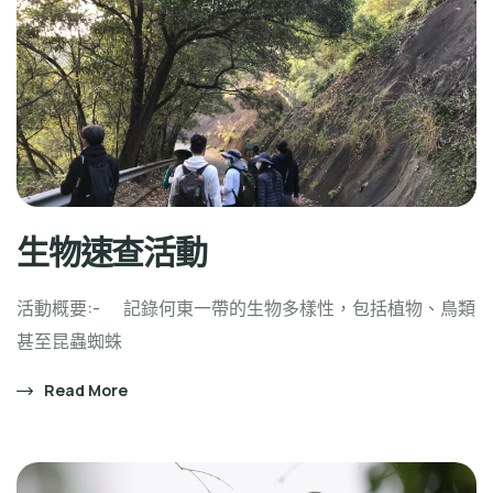
生物速查活動
活動概要:- 記錄何東一帶的生物多樣性，包括植物、鳥類
甚至昆蟲蜘蛛
Read More