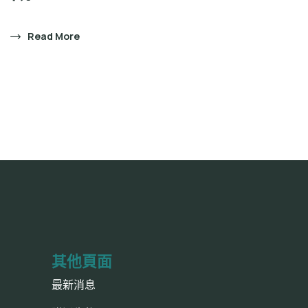
Read More
其他頁面
最新消息