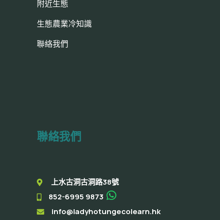
附近生態
生態農業冷知識
聯絡我們
聯絡我們
上水古洞古洞路38號
852-6995 9873
info@ladyhotungecolearn.hk