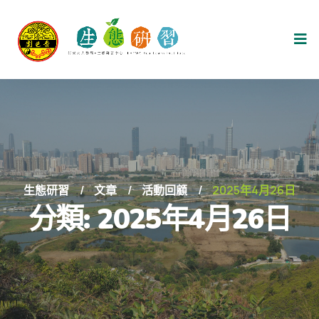
生態研習
文章
活動回顧
2025年4月26日
分類:
2025年4月26日