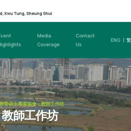
d, Kwu Tung, Sheung Shui
Event
Media
Contact
ENG
繁
Highlights
Coverage
Us
教育碩士專業協會 – 教師工作坊
 教師工作坊