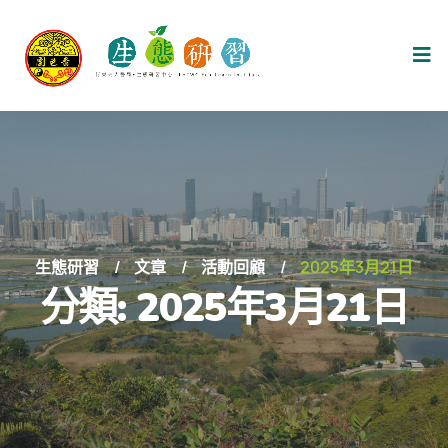
生態研習
文章
活動回顧
2025年3月21日
分類:
2025年3月21日