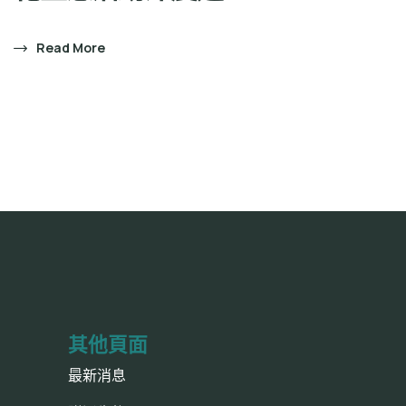
Read More
其他頁面
最新消息