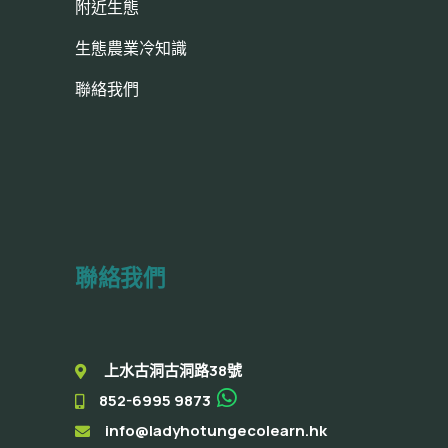
附近生態
生態農業冷知識
聯絡我們
聯絡我們
上水古洞古洞路38號
852-6995 9873
info@ladyhotungecolearn.hk