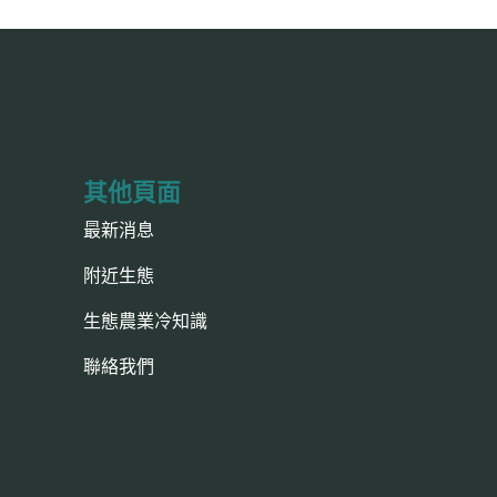
其他頁面
最新消息
附近生態
生態農業冷知識
聯絡我們