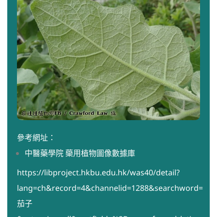
參考網址：
中醫藥學院 虊用植物圖像數據庫
https://libproject.hkbu.edu.hk/was40/detail?
lang=ch&record=4&channelid=1288&searchword=
茄子