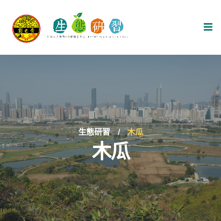
生態研習
木瓜
木瓜