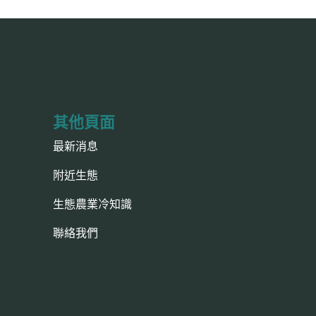
其他頁面
最新消息
附近生態
生態農業冷知識
聯絡我們